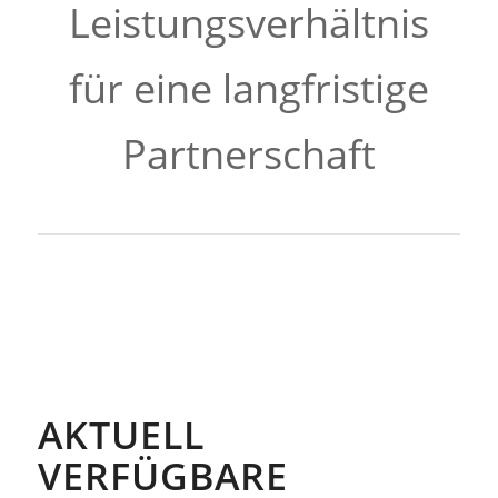
Leistungsverhältnis
für eine langfristige
Partnerschaft
AKTUELL
VERFÜGBARE