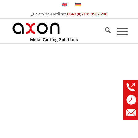
Service-Hotline:
0049 (0)7181 9927-200