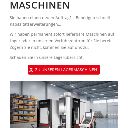
MASCHINEN
Sie haben einen neuen Auftrag? – Benötigen schnell
Kapazitätserweiterungen…
Wir haben permanent sofort lieferbare Maschinen auf
Lager oder in unserem Vorführzentrum für Sie bereit.
Zögern Sie nicht, kommen Sie auf uns zu.
Schauen Sie in unsere Lagerübersicht.
ZU UNSEREN LAGERMASCHINEN