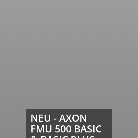
NEU - AXON
FMU 500 BASIC