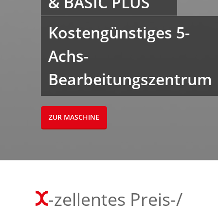
& BASIC PLUS
Kostengünstiges 5-
Achs-
Bearbeitungszentrum
ZUR MASCHINE
-zellentes Preis-/