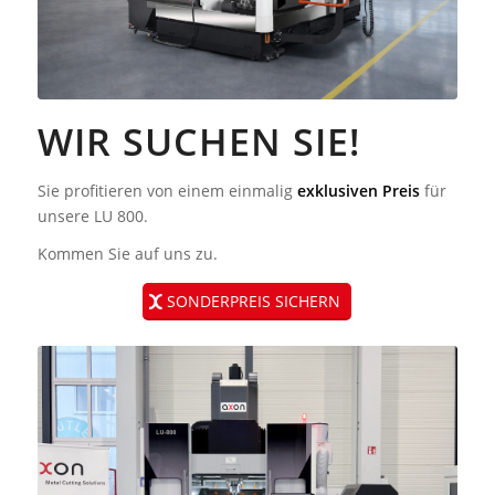
WIR SUCHEN SIE!
Sie profitieren von einem einmalig
exklusiven Preis
für
unsere LU 800.
Kommen Sie auf uns zu.
SONDERPREIS SICHERN