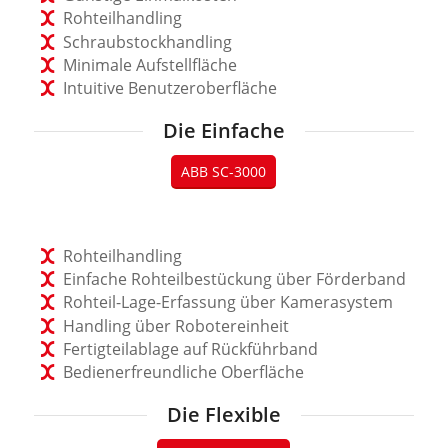
Rohteilhandling
Schraubstockhandling
Minimale Aufstellfläche
Intuitive Benutzeroberfläche
Die Einfache
ABB SC-3000
Rohteilhandling
Einfache Rohteilbestückung über Förderband
Rohteil-Lage-Erfassung über Kamerasystem
Handling über Robotereinheit
Fertigteilablage auf Rückführband
Bedienerfreundliche Oberfläche
Die Flexible