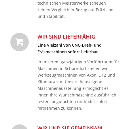
technischen Meisterwerke scheuen
keinen Vergleich in Bezug auf Präzision
und Stabilität.
WIR SIND LIEFERFÄHIG
Eine Vielzahl von CNC-Dreh- und
Fräsmaschinen sofort lieferbar
In unserem ganzjährigen Vorführraum für
Maschinen in Schorndorf stellen wir
Werkzeugmaschinen von Axon, LITZ und
Kitamura vor. Unsere hauseigene
Maschinenausstellung ermöglicht es
Ihnen Ihre Wunschmaschine ausführlich
testen, begutachten und/oder sofort
mitnehmen zu können.
WIR UND SIE GEMEINSAM