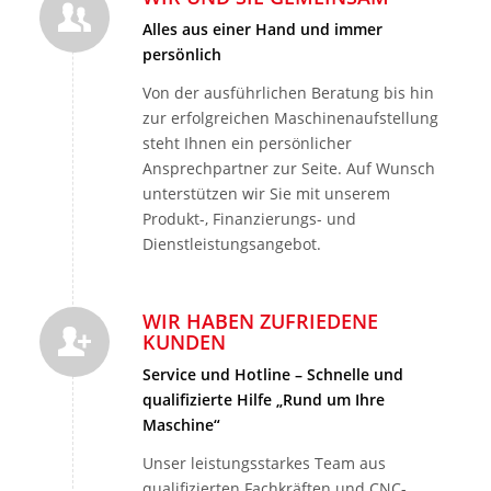
Alles aus einer Hand und immer
persönlich
Von der ausführlichen Beratung bis hin
zur erfolgreichen Maschinenaufstellung
steht Ihnen ein persönlicher
Ansprechpartner zur Seite. Auf Wunsch
unterstützen wir Sie mit unserem
Produkt-, Finanzierungs- und
Dienstleistungsangebot.
WIR HABEN ZUFRIEDENE
KUNDEN
Service und Hotline – Schnelle und
qualifizierte Hilfe „Rund um Ihre
Maschine“
Unser leistungsstarkes Team aus
qualifizierten Fachkräften und CNC-