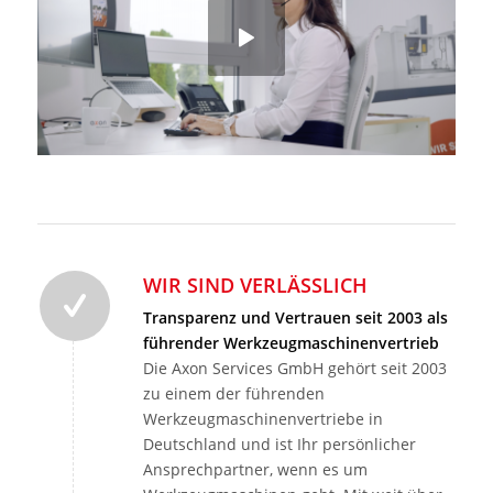
WIR SIND VERLÄSSLICH
Transparenz und Vertrauen seit 2003 als
führender Werkzeugmaschinenvertrieb
Die Axon Services GmbH gehört seit 2003
zu einem der führenden
Werkzeugmaschinenvertriebe in
Deutschland und ist Ihr persönlicher
Ansprechpartner, wenn es um