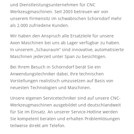
und
Dienstleistungsunternehmen für CNC
Werkzeugmaschinen.
Seit 2003 betreuen wir von
unserem Firmensitz im schwäbischen
Schorndorf mehr
als 2.000 zufriedene Kunden.
Wir haben den Anspruch alle Ersatzteile für unsere
Axon Maschinen bei uns ab Lager verfügbar zu haben.
In unserem „Schauraum“ sind innovative, automatisierte
Maschinen jederzeit unter Span zu besichtigen.
Bei Ihrem Besuch in Schorndorf berät Sie ein
Anwendungstechniker
dabei, Ihre technischen
Vorstellungen realistisch umzusetzen
auf Basis von
neuesten Technologien und Maschinen.
Unsere eigenen Servicetechniker sind auf unsere
CNC-
Werkzeugmaschinen ausgebildet und deutschlandweit
für Sie im Einsatz. An unserer Service-Hotline werden
Sie kompetent beraten und erhalten Problemlösungen
teilweise direkt
am Telefon.