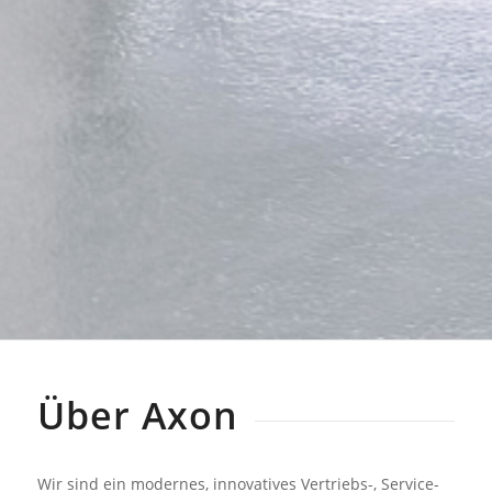
Über Axon
Wir sind ein modernes, innovatives Vertriebs-, Service-