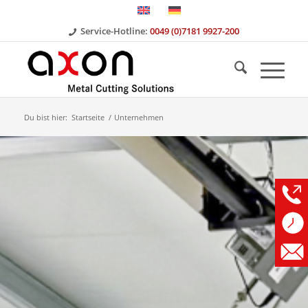
Service-Hotline:
0049 (0)7181 9927-200
Du bist hier:
Startseite
/
Unternehmen