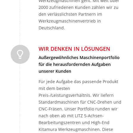
Werkzeugmaschinen geht. Mit weit über
2000 zufriedenen Kunden zählen wir zu
den verlässlichsten Partnern im
Werkzeugmaschinenvertrieb in
Deutschland.
WIR DENKEN IN LÖSUNGEN
Außergewöhnliches Maschinenportfolio
für die herausfordernden Aufgaben
unserer Kunden
Für jede Aufgabe das passende Produkt
mit dem besten
Preis-/Leistungsverhältnis. Wir liefern
Standardmaschinen für CNC-Drehen und
CNC-Fräsen. Unser Portfolio runden wir
nach oben ab mit LITZ 5-Achsen-
Bearbeitungszentren und High-End
Kitamura Werkzeugmaschinen. Diese