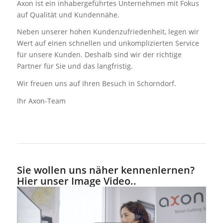
Axon ist ein inhabergeführtes Unternehmen mit Fokus
auf
Qualität und Kundennähe.
Neben unserer hohen Kundenzufriedenheit, legen wir
Wert
auf einen schnellen und unkomplizierten Service
für unsere Kunden.
Deshalb sind wir der richtige
Partner für Sie und das langfristig.
Wir freuen uns auf Ihren Besuch in Schorndorf.
Ihr Axon-Team
Sie wollen uns näher kennenlernen?
Hier unser Image Video..