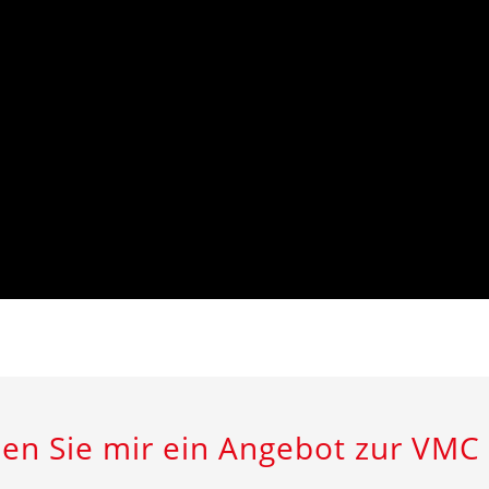
en Sie mir ein Angebot zur VMC