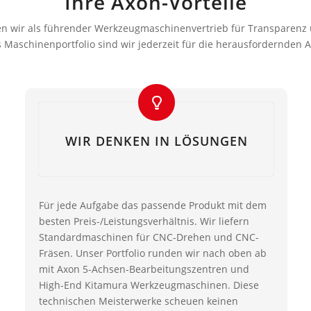
Ihre Axon-Vorteile
en wir als führender Werkzeugmaschinenvertrieb für Transparenz
Maschinenportfolio sind wir jederzeit für die herausfordernden 
WIR DENKEN IN LÖSUNGEN
Für jede Aufgabe das passende Produkt mit dem
besten Preis-/Leistungsverhältnis. Wir liefern
Standardmaschinen für CNC-Drehen und CNC-
Fräsen. Unser Portfolio runden wir nach oben ab
mit Axon 5-Achsen-Bearbeitungszentren und
High-End Kitamura Werkzeugmaschinen. Diese
technischen Meisterwerke scheuen keinen