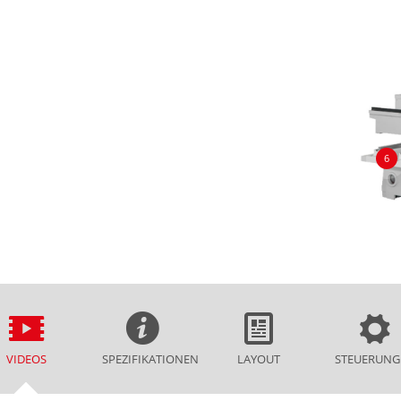
6
VIDEOS
SPEZIFIKATIONEN
LAYOUT
STEUERUNG