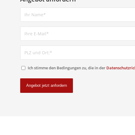
Ich stimme den Bedingungen zu, die in der
Datenschutzrich