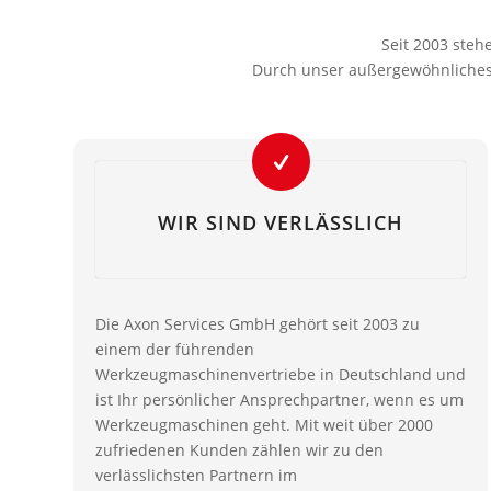
Seit 2003 steh
Durch unser außergewöhnliches 
WIR SIND VERLÄSSLICH
Die Axon Services GmbH gehört seit 2003 zu
einem der führenden
Werkzeugmaschinenvertriebe in Deutschland und
ist Ihr persönlicher Ansprechpartner, wenn es um
Werkzeugmaschinen geht. Mit weit über 2000
zufriedenen Kunden zählen wir zu den
verlässlichsten Partnern im