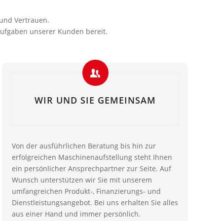
 und Vertrauen.
Aufgaben unserer Kunden bereit.
WIR UND SIE GEMEINSAM
Von der ausführlichen Beratung bis hin zur
erfolgreichen Maschinenaufstellung steht Ihnen
ein persönlicher Ansprechpartner zur Seite. Auf
Wunsch unterstützen wir Sie mit unserem
umfangreichen Produkt-, Finanzierungs- und
Dienstleistungsangebot. Bei uns erhalten Sie alles
aus einer Hand und immer persönlich.