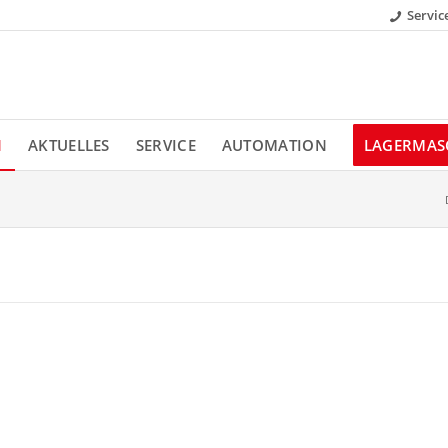
Servic
N
AKTUELLES
SERVICE
AUTOMATION
LAGERMAS