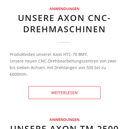
ANWENDUNGEN
UNSERE AXON CNC-
DREHMASCHINEN
Produktvideo unserer Axon HTC-70 BMY.
Unsere neuen CNC-Drehbearbeitungszentren von zwei
bis sieben Achsen, mit Drehlängen von 500 bis zu
6000mm.
WEITERLESEN
ANWENDUNGEN
UNSERE AXON TM 2500