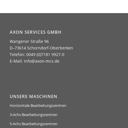
AXON SERVICES GMBH
Wangener Straße 96
D–73614 Schorndorf-Oberberken
Telefon: 0049 (0)7181 9927-0
E-Mail:
info@axon-mcs.de
UNSERE MASCHINEN
Horizontale Bearbeitungszentren
3-Achs Bearbeitungszentren
5-Achs Bearbeitungszentren