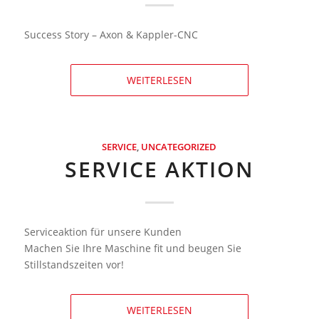
Success Story – Axon & Kappler-CNC
WEITERLESEN
SERVICE
,
UNCATEGORIZED
SERVICE AKTION
Serviceaktion für unsere Kunden
Machen Sie Ihre Maschine fit und beugen Sie
Stillstandszeiten vor!
WEITERLESEN