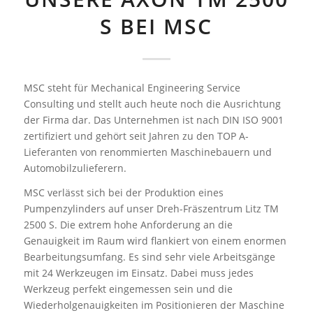
S BEI MSC
MSC steht für Mechanical Engineering Service
Consulting und stellt auch heute noch die Ausrichtung
der Firma dar. Das Unternehmen ist nach DIN ISO 9001
zertifiziert und gehört seit Jahren zu den TOP A-
Lieferanten von renommierten Maschinebauern und
Automobilzulieferern.
MSC verlässt sich bei der Produktion eines
Pumpenzylinders auf unser Dreh-Fräszentrum Litz TM
2500 S. Die extrem hohe Anforderung an die
Genauigkeit im Raum wird flankiert von einem enormen
Bearbeitungsumfang. Es sind sehr viele Arbeitsgänge
mit 24 Werkzeugen im Einsatz. Dabei muss jedes
Werkzeug perfekt eingemessen sein und die
Wiederholgenauigkeiten im Positionieren der Maschine