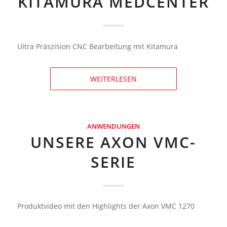
KITAMURA MEDCENTER
Ultra Präszision CNC Bearbeitung mit Kitamura
WEITERLESEN
ANWENDUNGEN
UNSERE AXON VMC-
SERIE
Produktvideo mit den Highlights der Axon VMC 1270