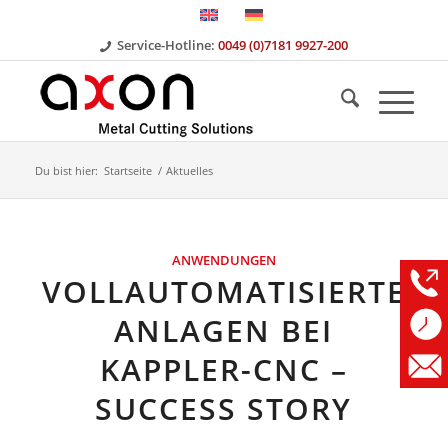
Service-Hotline:
0049 (0)7181 9927-200
Du bist hier:
Startseite
/
Aktuelles
ANWENDUNGEN
VOLLAUTOMATISIERTE
ANLAGEN BEI
KAPPLER-CNC –
SUCCESS STORY