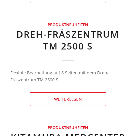
PRODUKTNEUHEITEN
DREH-FRÄSZENTRUM
TM 2500 S
Flexible Bearbeitung auf 6 Seiten mit dem Dreh-
Fräszentrum TM 2500 S
WEITERLESEN
PRODUKTNEUHEITEN