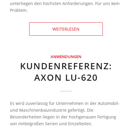
unterliegen den höchsten Anforderungen. Für uns kein
Problem.
WEITERLESEN
ANWENDUNGEN
KUNDENREFERENZ:
AXON LU-620
Es wird zuverlässig für Unternehmen in der Automobil-
und Maschinenbauindustrie gefertigt. Die
Besonderheiten liegen in der hochgenauen Fertigung
von mittelgroßen Serien und Einzelteilen.