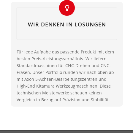
WIR DENKEN IN LÖSUNGEN
Für jede Aufgabe das passende Produkt mit dem
besten Preis-/Leistungsverhältnis. Wir liefern
Standardmaschinen für CNC-Drehen und CNC-
Fräsen. Unser Portfolio runden wir nach oben ab
mit Axon 5-Achsen-Bearbeitungszentren und
High-End Kitamura Werkzeugmaschinen. Diese
technischen Meisterwerke scheuen keinen
Vergleich in Bezug auf Präzision und Stabilität.