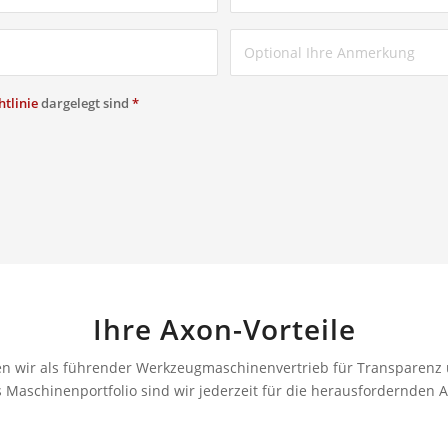
tlinie
dargelegt sind
*
Ihre Axon-Vorteile
en wir als führender Werkzeugmaschinenvertrieb für Transparenz
Maschinenportfolio sind wir jederzeit für die herausfordernden 