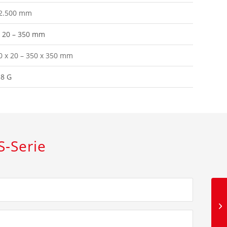
2.500 mm
 20 – 350 mm
0 x 20 – 350 x 350 mm
.8 G
S-Serie