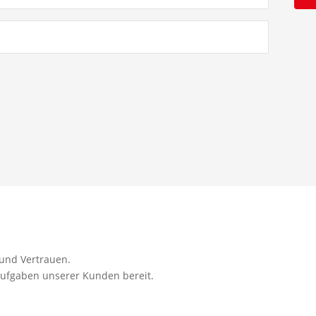
 und Vertrauen.
Aufgaben unserer Kunden bereit.