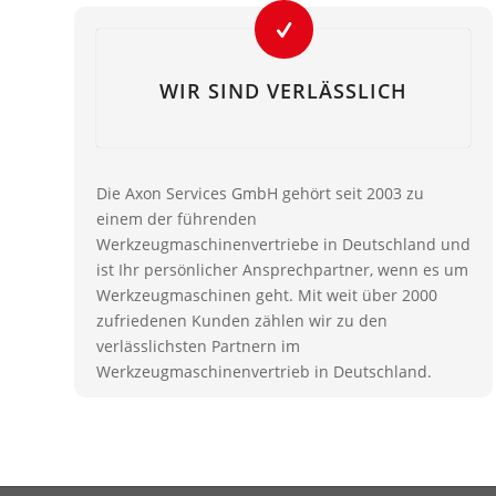
WIR SIND VERLÄSSLICH
Die Axon Services GmbH gehört seit 2003 zu
einem der führenden
Werkzeugmaschinenvertriebe in Deutschland und
ist Ihr persönlicher Ansprechpartner, wenn es um
Werkzeugmaschinen geht. Mit weit über 2000
zufriedenen Kunden zählen wir zu den
verlässlichsten Partnern im
Werkzeugmaschinenvertrieb in Deutschland.