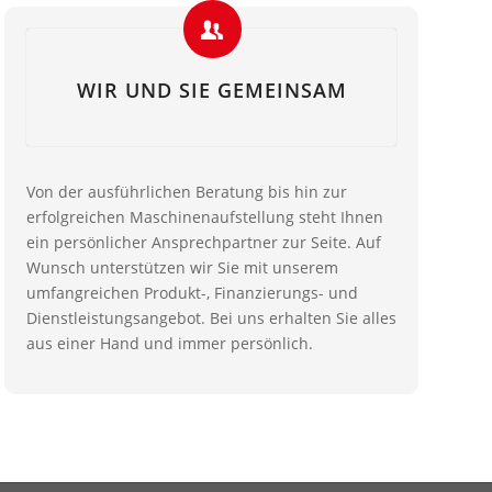
WIR UND SIE GEMEINSAM
Von der ausführlichen Beratung bis hin zur
erfolgreichen Maschinenaufstellung steht Ihnen
ein persönlicher Ansprechpartner zur Seite. Auf
Wunsch unterstützen wir Sie mit unserem
umfangreichen Produkt-, Finanzierungs- und
Dienstleistungsangebot. Bei uns erhalten Sie alles
aus einer Hand und immer persönlich.