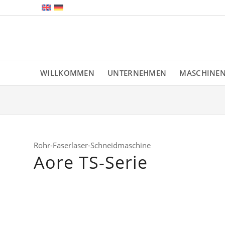
WILLKOMMEN
UNTERNEHMEN
MASCHINE
Rohr-Faserlaser-Schneidmaschine
Aore TS-Serie