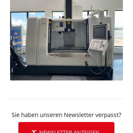
Sie haben unseren Newsletter verpasst?
NEWSLETTER ANZEIGEN