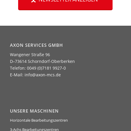
AXON SERVICES GMBH
Wangener Straße 96
D–73614 Schorndorf-Oberberken
Telefon: 0049 (0)7181 9927-0
E-Mail:
info@axon-mcs.de
UNSERE MASCHINEN
Horizontale Bearbeitungszentren
3-Achs Bearbeitungszentren