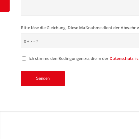
Bitte löse die Gleichung. Diese Maßnahme dient der Abwehr
0 + 7 = ?
Ich stimme den Bedingungen zu, die in der
Datenschutzrich