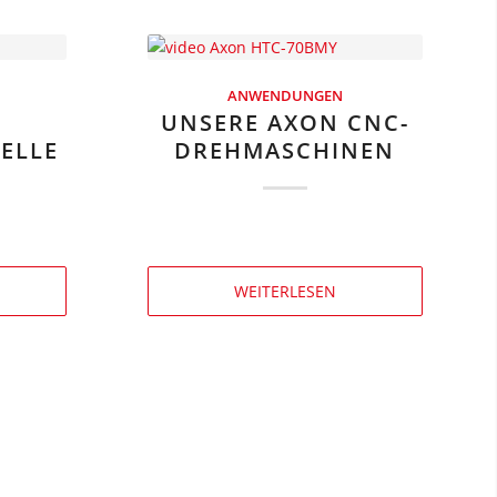
ANWENDUNGEN
UNSERE AXON CNC-
ELLE
DREHMASCHINEN
WEITERLESEN