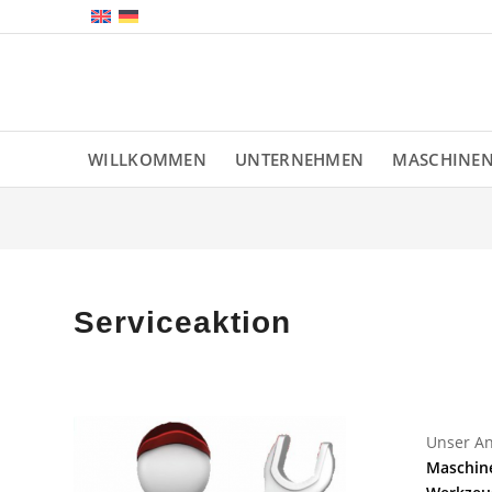
WILLKOMMEN
UNTERNEHMEN
MASCHINE
Serviceaktion
Unser An
Maschine