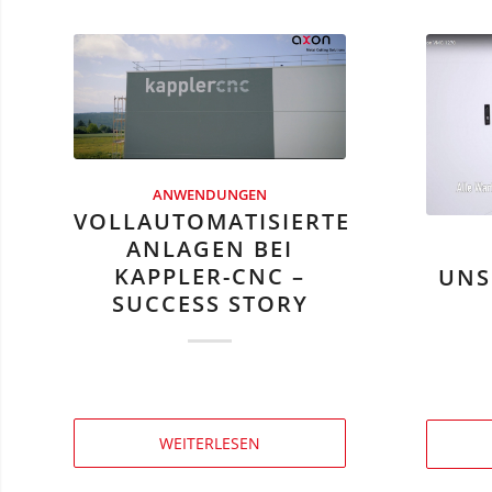
ANWENDUNGEN
VOLLAUTOMATISIERTE
ANLAGEN BEI
KAPPLER-CNC –
UNS
SUCCESS STORY
WEITERLESEN