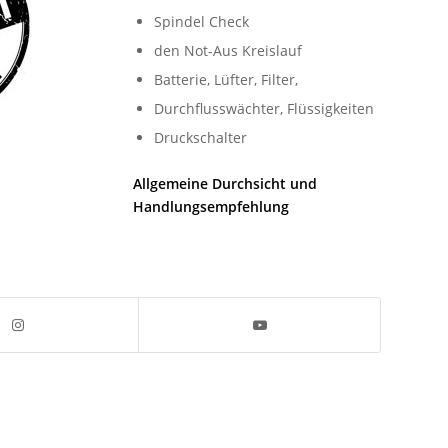
Spindel Check
den Not-Aus Kreislauf
Batterie, Lüfter, Filter,
Durchflusswächter, Flüssigkeiten
Druckschalter
Allgemeine Durchsicht und
Handlungsempfehlung