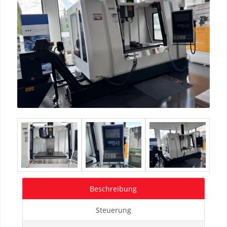
Beschreibung
Steuerung