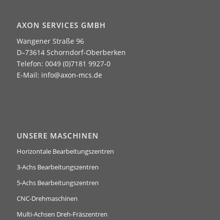
AXON SERVICES GMBH
Wangener Straße 96
D–73614 Schorndorf-Oberberken
Telefon: 0049 (0)7181 9927-0
E-Mail:
info@axon-mcs.de
UNSERE MASCHINEN
Horizontale Bearbeitungszentren
3-Achs Bearbeitungszentren
5-Achs Bearbeitungszentren
CNC-Drehmaschinen
Multi-Achsen Dreh-Fräszentren