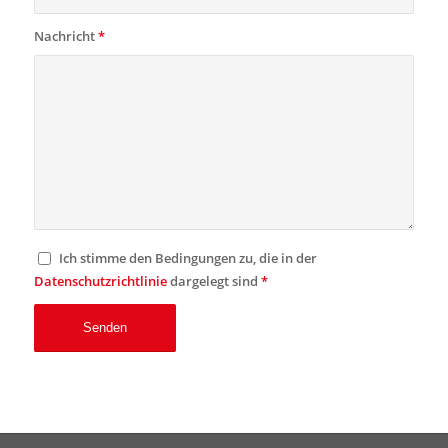
Nachricht
*
Ich stimme den Bedingungen zu, die in der
Datenschutzrichtlinie
dargelegt sind
*