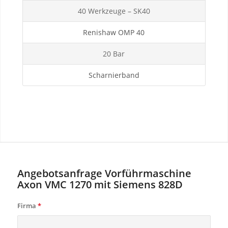
40 Werkzeuge – SK40
Renishaw OMP 40
20 Bar
Scharnierband
Angebotsanfrage Vorführmaschine
Axon VMC 1270 mit Siemens 828D
Firma
*