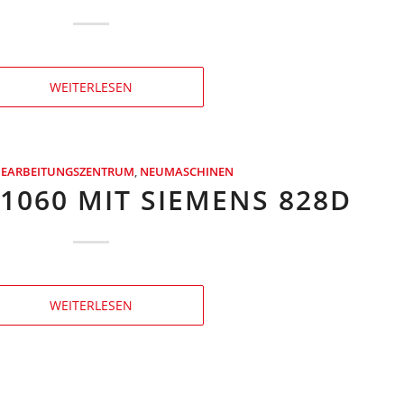
WEITERLESEN
BEARBEITUNGSZENTRUM
,
NEUMASCHINEN
1060 MIT SIEMENS 828D
WEITERLESEN