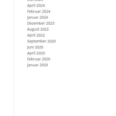
April 2024
Februar 2024
Januar 2024
Dezember 2023
August 2022
April 2022
September 2020
Juni 2020
April 2020
Februar 2020
Januar 2020