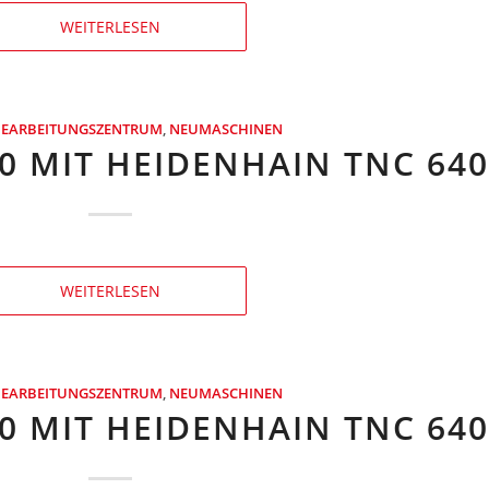
WEITERLESEN
BEARBEITUNGSZENTRUM
,
NEUMASCHINEN
0 MIT HEIDENHAIN TNC 64
WEITERLESEN
BEARBEITUNGSZENTRUM
,
NEUMASCHINEN
0 MIT HEIDENHAIN TNC 64