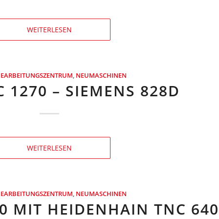
WEITERLESEN
BEARBEITUNGSZENTRUM
,
NEUMASCHINEN
 1270 – SIEMENS 828D
WEITERLESEN
BEARBEITUNGSZENTRUM
,
NEUMASCHINEN
0 MIT HEIDENHAIN TNC 64