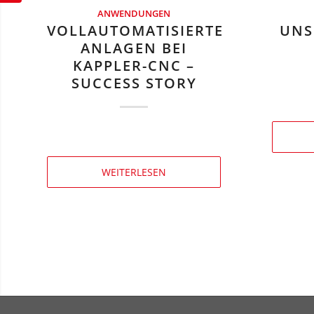
ANWENDUNGEN
VOLLAUTOMATISIERTE
UNS
ANLAGEN BEI
KAPPLER-CNC –
SUCCESS STORY
WEITERLESEN