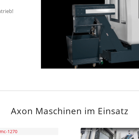
trieb!
Axon Maschinen im Einsatz