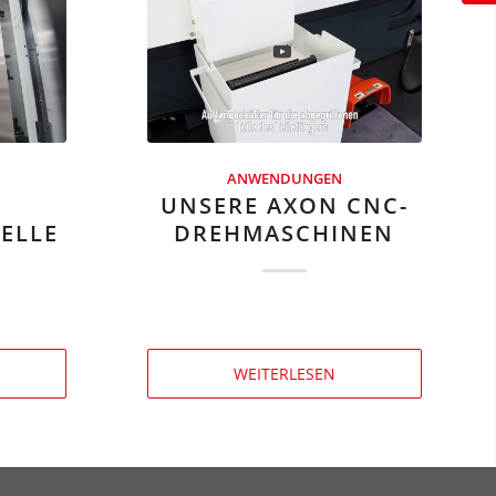
ANWENDUNGEN
UNSERE AXON CNC-
ELLE
DREHMASCHINEN
WEITERLESEN