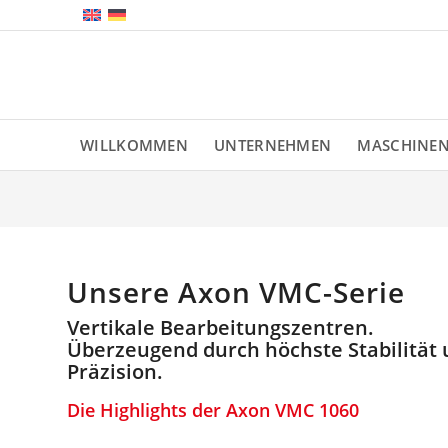
WILLKOMMEN
UNTERNEHMEN
MASCHINE
Unsere Axon VMC-Serie
Vertikale Bearbeitungszentren.
Überzeugend durch höchste Stabilität
Präzision.
Die Highlights der Axon VMC 1060