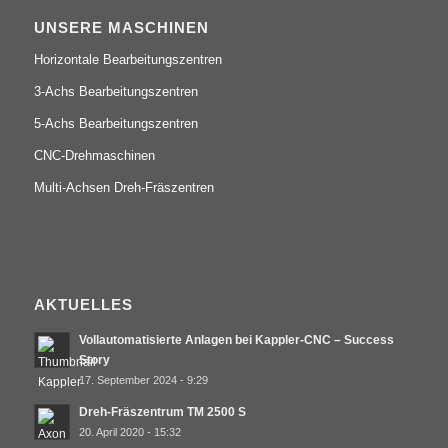
UNSERE MASCHINEN
Horizontale Bearbeitungszentren
3-Achs Bearbeitungszentren
5-Achs Bearbeitungszentren
CNC-Drehmaschinen
Multi-Achsen Dreh-Fräszentren
AKTUELLES
Vollautomatisierte Anlagen bei Kappler-CNC – Success
Story
17. September 2024 - 9:29
Dreh-Fräszentrum TM 2500 S
20. April 2020 - 15:32