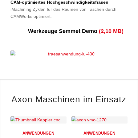
CAM-optimiertes Hochgeschwindigkeitsfräsen
iMachining Zyklen für das Räumen von Taschen durch
CAMWorks optimiert.
Werkzeuge Semmet Demo
Axon Maschinen im Einsatz
ANWENDUNGEN
ANWENDUNGEN