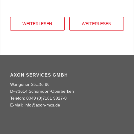
WEITERLESEN
WEITERLESEN
AXON SERVICES GMBH
Wangener Straße 96
D–73614 Schorndorf-Oberberken
Telefon: 0049 (0)7181 9927-0
E-Mail:
info@axon-mcs.de