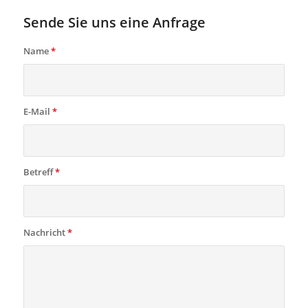
Sende Sie uns eine Anfrage
Name
*
E-Mail
*
Betreff
*
Nachricht
*