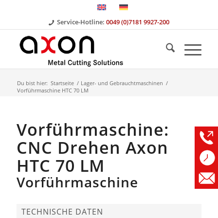
Service-Hotline:
0049 (0)7181 9927-200
Du bist hier:
Startseite
/
Lager- und Gebrauchtmaschinen
/
Vorführmaschine HTC 70 LM
Vorführmaschine:
CNC Drehen Axon
HTC 70 LM
Vorführmaschine
TECHNISCHE DATEN