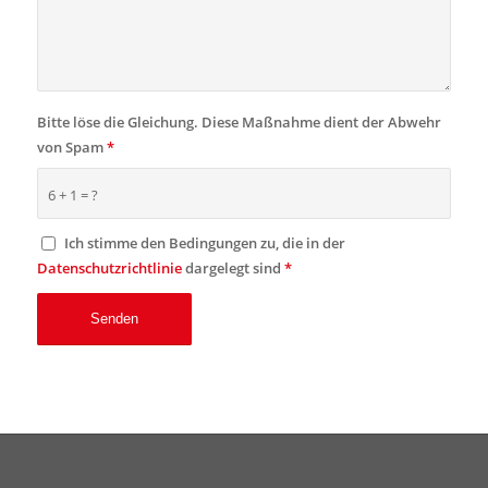
Bitte löse die Gleichung. Diese Maßnahme dient der Abwehr
von Spam
*
6 + 1 = ?
Ich stimme den Bedingungen zu, die in der
Datenschutzrichtlinie
dargelegt sind
*