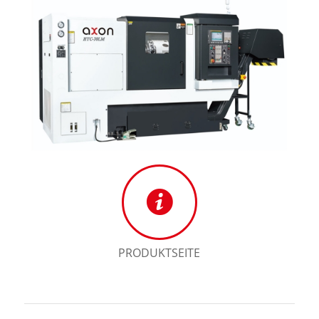
PRODUKTSEITE