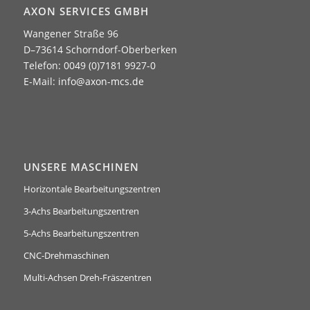
AXON SERVICES GMBH
Wangener Straße 96
D–73614 Schorndorf-Oberberken
Telefon: 0049 (0)7181 9927-0
E-Mail:
info@axon-mcs.de
UNSERE MASCHINEN
Horizontale Bearbeitungszentren
3-Achs Bearbeitungszentren
5-Achs Bearbeitungszentren
CNC-Drehmaschinen
Multi-Achsen Dreh-Fräszentren