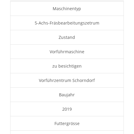
Maschinentyp
5-Achs-Fräsbearbeitungszetrum
Zustand
Vorführmaschine
zu besichtigen
Vorführzentrum Schorndorf
Baujahr
2019
Futtergrösse