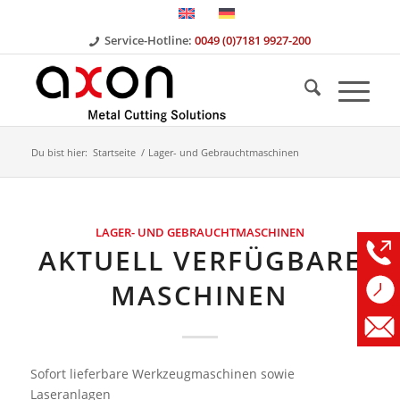
Service-Hotline:
0049 (0)7181 9927-200
Du bist hier:
Startseite
/
Lager- und Gebrauchtmaschinen
LAGER- UND GEBRAUCHTMASCHINEN
AKTUELL VERFÜGBARE
MASCHINEN
Sofort lieferbare Werkzeugmaschinen sowie
Laseranlagen