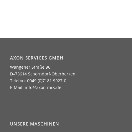
AXON SERVICES GMBH
Wangener Straße 96
D–73614 Schorndorf-Oberberken
Telefon: 0049 (0)7181 9927-0
E-Mail:
info@axon-mcs.de
UNSERE MASCHINEN