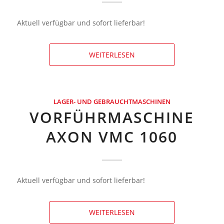
Aktuell verfügbar und sofort lieferbar!
WEITERLESEN
LAGER- UND GEBRAUCHTMASCHINEN
VORFÜHRMASCHINE
AXON VMC 1060
Aktuell verfügbar und sofort lieferbar!
WEITERLESEN