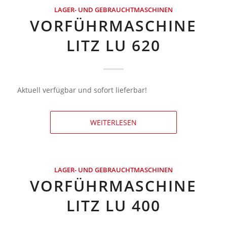
LAGER- UND GEBRAUCHTMASCHINEN
VORFÜHRMASCHINE
LITZ LU 620
Aktuell verfügbar und sofort lieferbar!
WEITERLESEN
LAGER- UND GEBRAUCHTMASCHINEN
VORFÜHRMASCHINE
LITZ LU 400