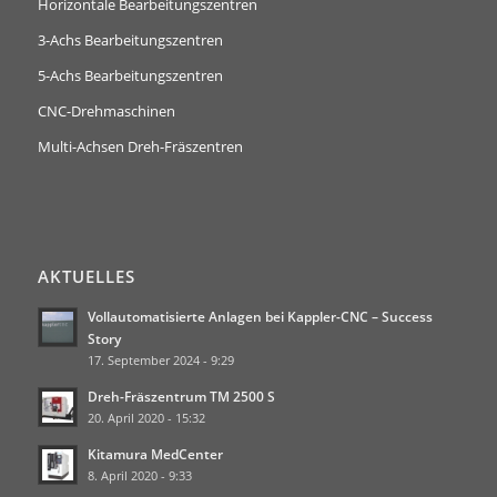
Horizontale Bearbeitungszentren
3-Achs Bearbeitungszentren
5-Achs Bearbeitungszentren
CNC-Drehmaschinen
Multi-Achsen Dreh-Fräszentren
AKTUELLES
Vollautomatisierte Anlagen bei Kappler-CNC – Success
Story
17. September 2024 - 9:29
Dreh-Fräszentrum TM 2500 S
20. April 2020 - 15:32
Kitamura MedCenter
8. April 2020 - 9:33