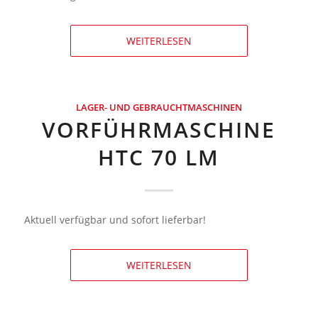
WEITERLESEN
LAGER- UND GEBRAUCHTMASCHINEN
VORFÜHRMASCHINE
HTC 70 LM
Aktuell verfügbar und sofort lieferbar!
WEITERLESEN