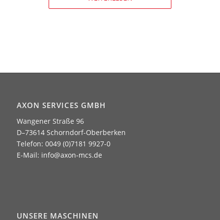
AXON SERVICES GMBH
Wangener Straße 96
D–73614 Schorndorf-Oberberken
Telefon: 0049 (0)7181 9927-0
E-Mail:
info@axon-mcs.de
UNSERE MASCHINEN