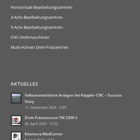
Horizontale Bearbeitungszentren
3-Achs Bearbeitungszentren
5-Achs Bearbeitungszentren
CNC-Drehmaschinen
Multi-Achsen Dreh-Fräszentren
AKTUELLES
Vollautomatisierte Anlagen bei Kappler-CNC – Success
Story
17. September 2024 - 9:29
Dreh-Fräszentrum TM 2500 S
20. April 2020 - 15:32
Kitamura MedCenter
8. April 2020 - 9:33