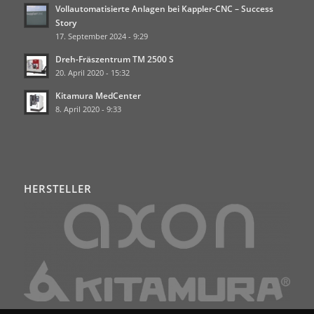
Vollautomatisierte Anlagen bei Kappler-CNC – Success
Story
17. September 2024 - 9:29
Dreh-Fräszentrum TM 2500 S
20. April 2020 - 15:32
Kitamura MedCenter
8. April 2020 - 9:33
HERSTELLER