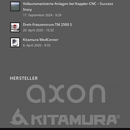
Vollautomatisierte Anlagen bei Kappler-CNC – Success
Story
17. September 2024 - 9:29
Dreh-Fräszentrum TM 2500 S
20. April 2020 - 15:32
Kitamura MedCenter
8. April 2020 - 9:33
HERSTELLER