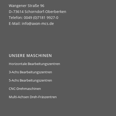
Wangener Straße 96
D–73614 Schorndorf-Oberberken
Telefon: 0049 (0)7181 9927-0
E-Mail:
info@axon-mcs.de
UNSERE MASCHINEN
Horizontale Bearbeitungszentren
3-Achs Bearbeitungszentren
5-Achs Bearbeitungszentren
CNC-Drehmaschinen
Multi-Achsen Dreh-Fräszentren