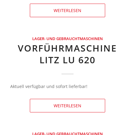
WEITERLESEN
LAGER- UND GEBRAUCHTMASCHINEN
VORFÜHRMASCHINE
LITZ LU 620
Aktuell verfügbar und sofort lieferbar!
WEITERLESEN
LAGER- UND GEBRAUCHTMASCHINEN