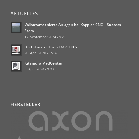
AKTUELLES
Vollautomatisierte Anlagen bei Kappler-CNC – Success
Story
17. September 2024 - 9:29
Dreh-Fräszentrum TM 2500 S
20. April 2020 - 15:32
Kitamura MedCenter
8. April 2020 - 9:33
HERSTELLER