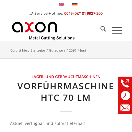
Service-Hotline:
0049 (0)7181 9927-200
Du bist hier:
Startseite
/
Gutachten
/
2020
/
Juni
LAGER- UND GEBRAUCHTMASCHINEN
VORFÜHRMASCHINE
HTC 70 LM
Aktuell verfügbar und sofort lieferbar!