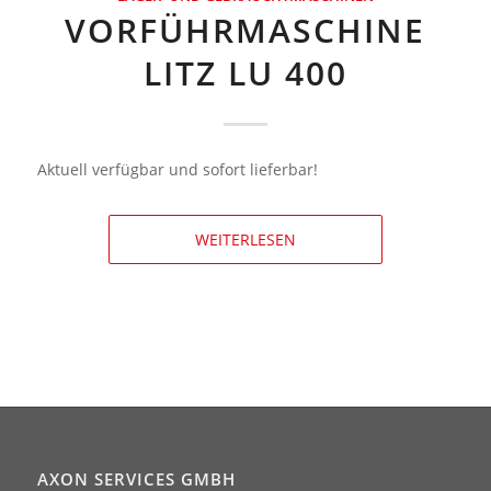
VORFÜHRMASCHINE
LITZ LU 400
Aktuell verfügbar und sofort lieferbar!
WEITERLESEN
AXON SERVICES GMBH