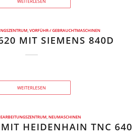
WEITERLESEN
TUNGSZENTRUM
,
VORFÜHR-/ GEBRAUCHTMASCHINEN
620 MIT SIEMENS 840D
WEITERLESEN
BEARBEITUNGSZENTRUM
,
NEUMASCHINEN
 MIT HEIDENHAIN TNC 640