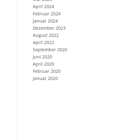
April 2024
Februar 2024
Januar 2024
Dezember 2023
August 2022
April 2022
September 2020
Juni 2020
April 2020
Februar 2020
Januar 2020