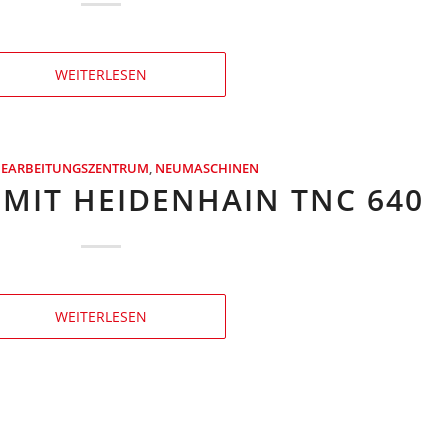
WEITERLESEN
BEARBEITUNGSZENTRUM
,
NEUMASCHINEN
 MIT HEIDENHAIN TNC 640
WEITERLESEN