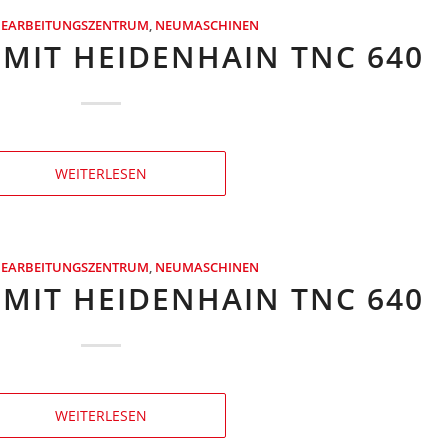
BEARBEITUNGSZENTRUM
,
NEUMASCHINEN
 MIT HEIDENHAIN TNC 640
WEITERLESEN
BEARBEITUNGSZENTRUM
,
NEUMASCHINEN
 MIT HEIDENHAIN TNC 640
WEITERLESEN