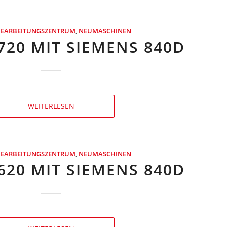
BEARBEITUNGSZENTRUM
,
NEUMASCHINEN
720 MIT SIEMENS 840D
WEITERLESEN
BEARBEITUNGSZENTRUM
,
NEUMASCHINEN
620 MIT SIEMENS 840D