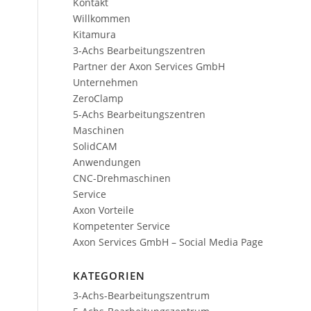
Kontakt
Willkommen
Kitamura
3-Achs Bearbeitungszentren
Partner der Axon Services GmbH
Unternehmen
ZeroClamp
5-Achs Bearbeitungszentren
Maschinen
SolidCAM
Anwendungen
CNC-Drehmaschinen
Service
Axon Vorteile
Kompetenter Service
Axon Services GmbH – Social Media Page
KATEGORIEN
3-Achs-Bearbeitungszentrum