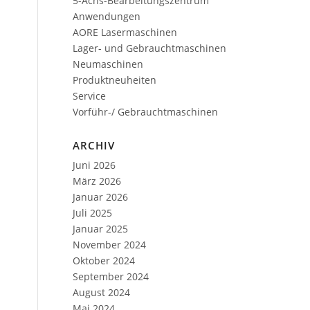
5-Achs-Bearbeitungszentrum
Anwendungen
AORE Lasermaschinen
Lager- und Gebrauchtmaschinen
Neumaschinen
Produktneuheiten
Service
Vorführ-/ Gebrauchtmaschinen
ARCHIV
Juni 2026
März 2026
Januar 2026
Juli 2025
Januar 2025
November 2024
Oktober 2024
September 2024
August 2024
Mai 2024