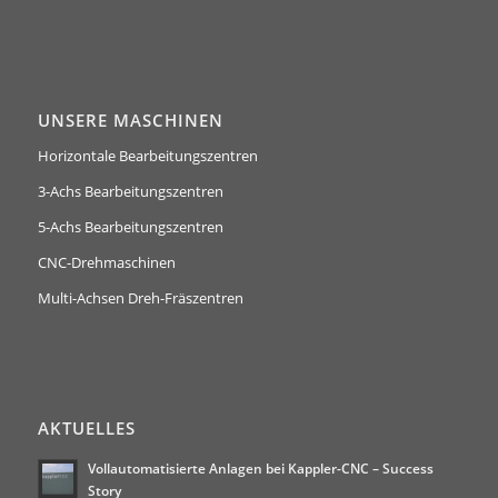
UNSERE MASCHINEN
Horizontale Bearbeitungszentren
3-Achs Bearbeitungszentren
5-Achs Bearbeitungszentren
CNC-Drehmaschinen
Multi-Achsen Dreh-Fräszentren
AKTUELLES
Vollautomatisierte Anlagen bei Kappler-CNC – Success
Story