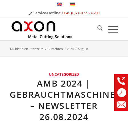
Service-Hotline:
0049 (0)7181 9927-200
Du bist hier:
Startseite
/
Gutachten
/
2024
/
August
UNCATEGORIZED
AMB 2024 |
GEBRAUCHTMASCHINEN
– NEWSLETTER
26.08.2024