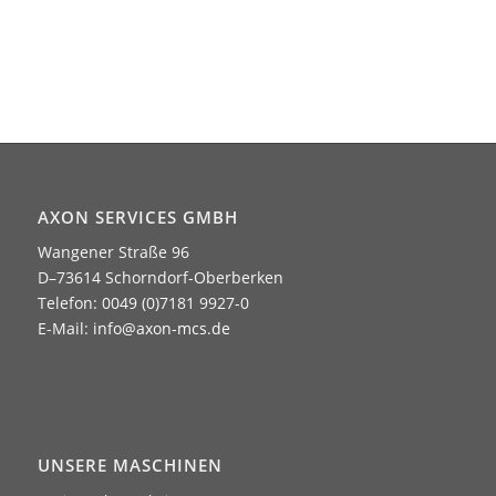
AXON SERVICES GMBH
Wangener Straße 96
D–73614 Schorndorf-Oberberken
Telefon: 0049 (0)7181 9927-0
E-Mail:
info@axon-mcs.de
UNSERE MASCHINEN