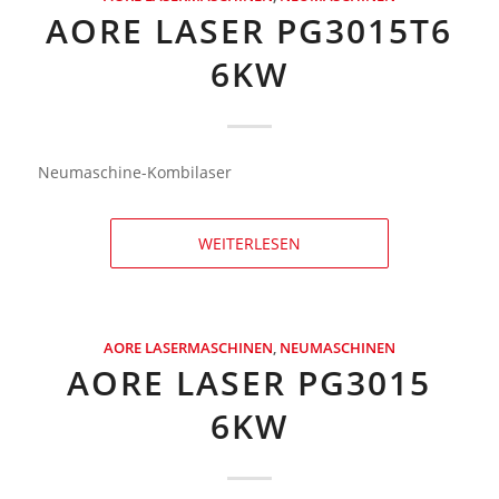
AORE LASER PG3015T6
6KW
Neumaschine-Kombilaser
WEITERLESEN
AORE LASERMASCHINEN
,
NEUMASCHINEN
AORE LASER PG3015
6KW