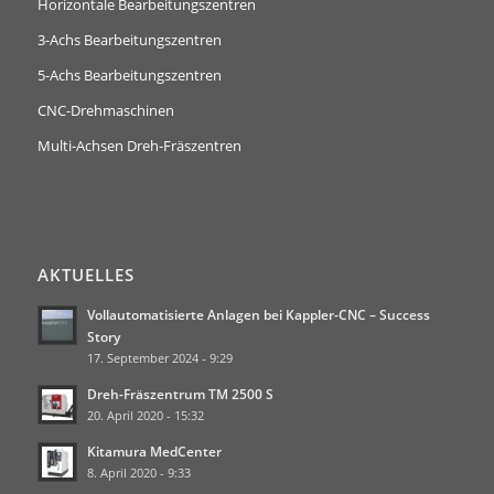
Horizontale Bearbeitungszentren
3-Achs Bearbeitungszentren
5-Achs Bearbeitungszentren
CNC-Drehmaschinen
Multi-Achsen Dreh-Fräszentren
AKTUELLES
Vollautomatisierte Anlagen bei Kappler-CNC – Success
Story
17. September 2024 - 9:29
Dreh-Fräszentrum TM 2500 S
20. April 2020 - 15:32
Kitamura MedCenter
8. April 2020 - 9:33