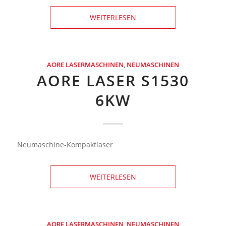
WEITERLESEN
AORE LASERMASCHINEN
,
NEUMASCHINEN
AORE LASER S1530
6KW
Neumaschine-Kompaktlaser
WEITERLESEN
AORE LASERMASCHINEN
,
NEUMASCHINEN