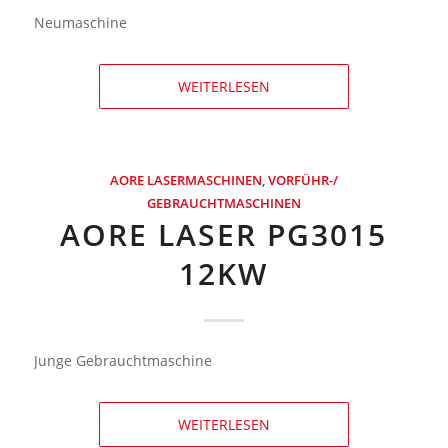
Neumaschine
WEITERLESEN
AORE LASERMASCHINEN
,
VORFÜHR-/
GEBRAUCHTMASCHINEN
AORE LASER PG3015
12KW
Junge Gebrauchtmaschine
WEITERLESEN