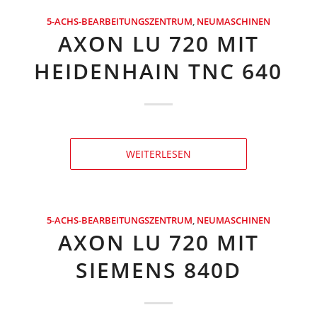
5-ACHS-BEARBEITUNGSZENTRUM
,
NEUMASCHINEN
AXON LU 720 MIT
HEIDENHAIN TNC 640
WEITERLESEN
5-ACHS-BEARBEITUNGSZENTRUM
,
NEUMASCHINEN
AXON LU 720 MIT
SIEMENS 840D