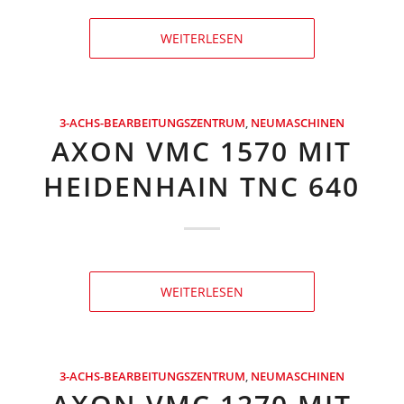
WEITERLESEN
3-ACHS-BEARBEITUNGSZENTRUM
,
NEUMASCHINEN
AXON VMC 1570 MIT
HEIDENHAIN TNC 640
WEITERLESEN
3-ACHS-BEARBEITUNGSZENTRUM
,
NEUMASCHINEN