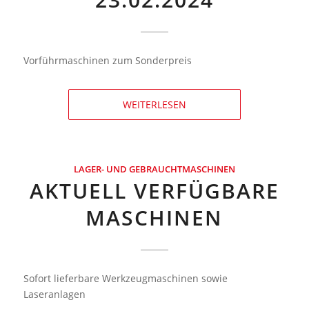
Vorführmaschinen zum Sonderpreis
WEITERLESEN
LAGER- UND GEBRAUCHTMASCHINEN
AKTUELL VERFÜGBARE
MASCHINEN
Sofort lieferbare Werkzeugmaschinen sowie
Laseranlagen