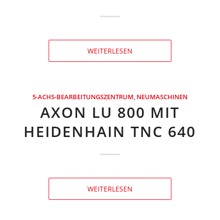
WEITERLESEN
5-ACHS-BEARBEITUNGSZENTRUM
,
NEUMASCHINEN
AXON LU 800 MIT
HEIDENHAIN TNC 640
WEITERLESEN