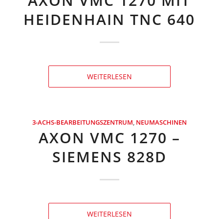
AXON VMC 1270 MIT
HEIDENHAIN TNC 640
WEITERLESEN
3-ACHS-BEARBEITUNGSZENTRUM
,
NEUMASCHINEN
AXON VMC 1270 –
SIEMENS 828D
WEITERLESEN