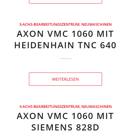
3-ACHS-BEARBEITUNGSZENTRUM
,
NEUMASCHINEN
AXON VMC 1060 MIT
HEIDENHAIN TNC 640
WEITERLESEN
3-ACHS-BEARBEITUNGSZENTRUM
,
NEUMASCHINEN
AXON VMC 1060 MIT
SIEMENS 828D