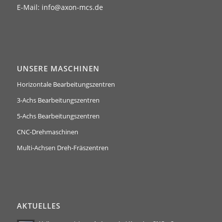
E-Mail:
info@axon-mcs.de
UNSERE MASCHINEN
Horizontale Bearbeitungszentren
3-Achs Bearbeitungszentren
5-Achs Bearbeitungszentren
CNC-Drehmaschinen
Multi-Achsen Dreh-Fräszentren
AKTUELLES