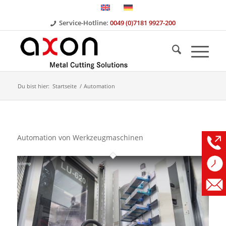
Service-Hotline:
0049 (0)7181 9927-200
Du bist hier:
Startseite
/
Automation
Automation von Werkzeugmaschinen