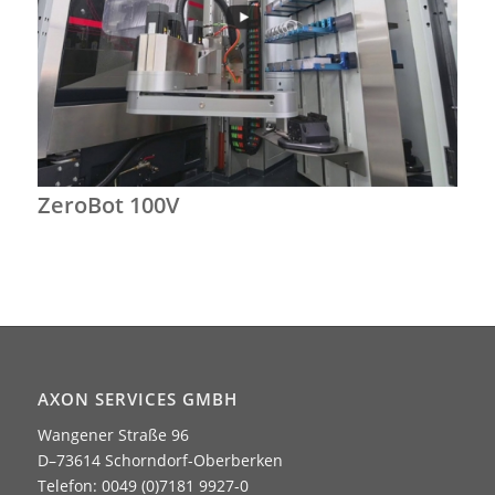
ZeroBot 100V
AXON SERVICES GMBH
Wangener Straße 96
D–73614 Schorndorf-Oberberken
Telefon: 0049 (0)7181 9927-0