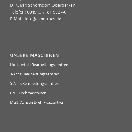
D–73614 Schorndorf-Oberberken
Telefon: 0049 (0)7181 9927-0
E-Mail:
info@axon-mcs.de
UNSERE MASCHINEN
Horizontale Bearbeitungszentren
3-Achs Bearbeitungszentren
5-Achs Bearbeitungszentren
CNC-Drehmaschinen
Multi-Achsen Dreh-Fräszentren