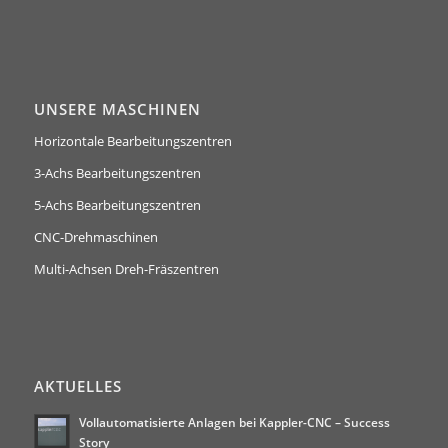
UNSERE MASCHINEN
Horizontale Bearbeitungszentren
3-Achs Bearbeitungszentren
5-Achs Bearbeitungszentren
CNC-Drehmaschinen
Multi-Achsen Dreh-Fräszentren
AKTUELLES
Vollautomatisierte Anlagen bei Kappler-CNC – Success
Story