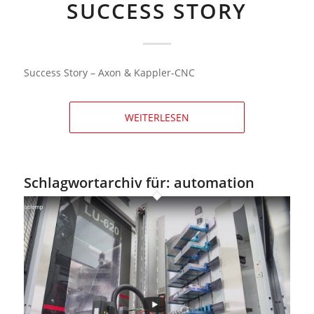
SUCCESS STORY
Success Story – Axon & Kappler-CNC
WEITERLESEN
Schlagwortarchiv für:
automation