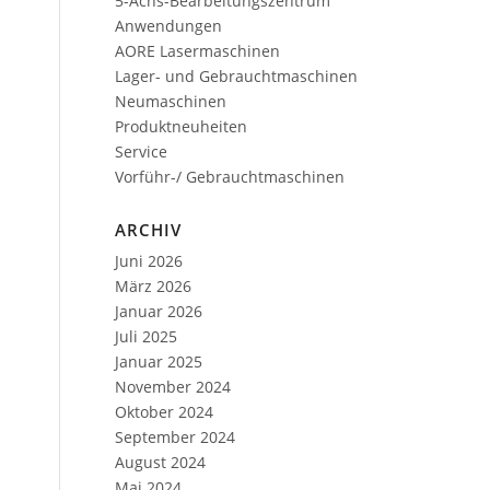
5-Achs-Bearbeitungszentrum
Anwendungen
AORE Lasermaschinen
Lager- und Gebrauchtmaschinen
Neumaschinen
Produktneuheiten
Service
Vorführ-/ Gebrauchtmaschinen
ARCHIV
Juni 2026
März 2026
Januar 2026
Juli 2025
Januar 2025
November 2024
Oktober 2024
September 2024
August 2024
Mai 2024