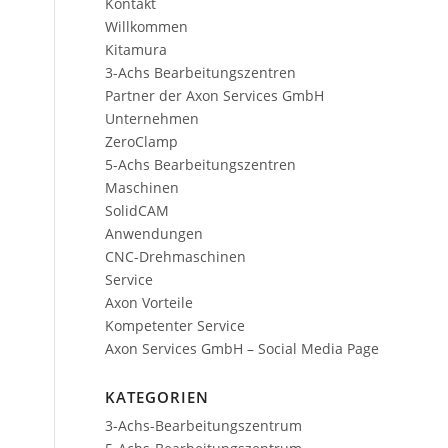
Kontakt
Willkommen
Kitamura
3-Achs Bearbeitungszentren
Partner der Axon Services GmbH
Unternehmen
ZeroClamp
5-Achs Bearbeitungszentren
Maschinen
SolidCAM
Anwendungen
CNC-Drehmaschinen
Service
Axon Vorteile
Kompetenter Service
Axon Services GmbH – Social Media Page
KATEGORIEN
3-Achs-Bearbeitungszentrum