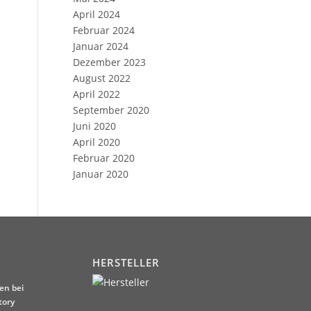
April 2024
Februar 2024
Januar 2024
Dezember 2023
August 2022
April 2022
September 2020
Juni 2020
April 2020
Februar 2020
Januar 2020
HERSTELLER
en bei
tory