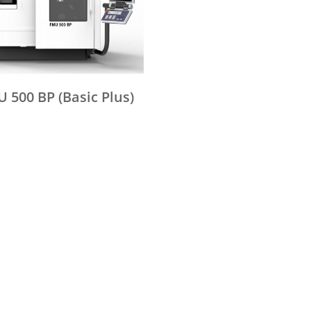
 500 BP (Basic Plus)