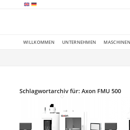
WILLKOMMEN
UNTERNEHMEN
MASCHINE
Schlagwortarchiv für:
Axon FMU 500