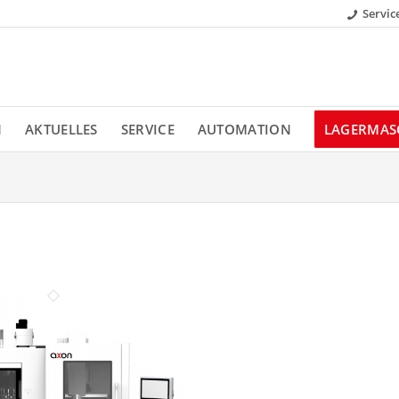
Servic
N
AKTUELLES
SERVICE
AUTOMATION
LAGERMAS