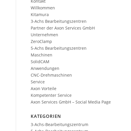
Kontakt
Willkommen
Kitamura
3-Achs Bearbeitungszentren
Partner der Axon Services GmbH
Unternehmen
ZeroClamp
5-Achs Bearbeitungszentren
Maschinen
SolidCAM
Anwendungen
CNC-Drehmaschinen
Service
Axon Vorteile
Kompetenter Service
Axon Services GmbH – Social Media Page
KATEGORIEN
3-Achs-Bearbeitungszentrum