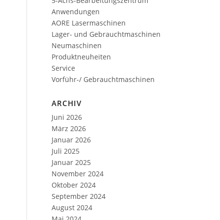
5-Achs-Bearbeitungszentrum
Anwendungen
AORE Lasermaschinen
Lager- und Gebrauchtmaschinen
Neumaschinen
Produktneuheiten
Service
Vorführ-/ Gebrauchtmaschinen
ARCHIV
Juni 2026
März 2026
Januar 2026
Juli 2025
Januar 2025
November 2024
Oktober 2024
September 2024
August 2024
Mai 2024