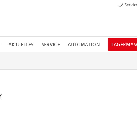
Servic
N
AKTUELLES
SERVICE
AUTOMATION
LAGERMAS
Y