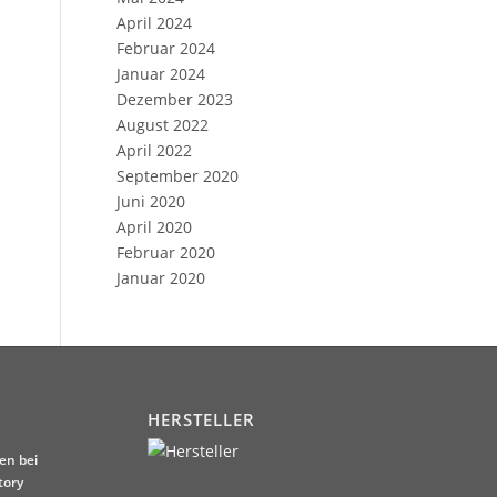
April 2024
Februar 2024
Januar 2024
Dezember 2023
August 2022
April 2022
September 2020
Juni 2020
April 2020
Februar 2020
Januar 2020
HERSTELLER
en bei
tory