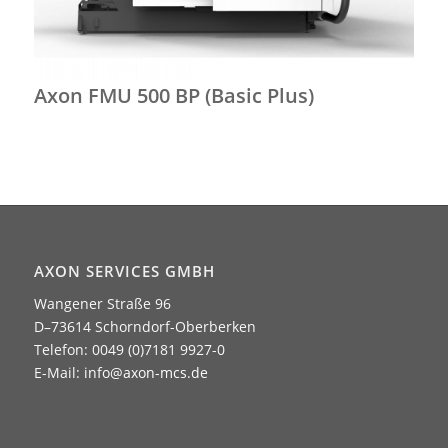
Axon FMU 500 BP (Basic Plus)
AXON SERVICES GMBH
Wangener Straße 96
D–73614 Schorndorf-Oberberken
Telefon: 0049 (0)7181 9927-0
E-Mail:
info@axon-mcs.de