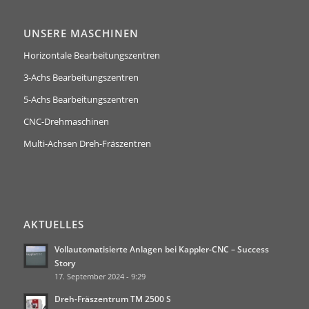
UNSERE MASCHINEN
Horizontale Bearbeitungszentren
3-Achs Bearbeitungszentren
5-Achs Bearbeitungszentren
CNC-Drehmaschinen
Multi-Achsen Dreh-Fräszentren
AKTUELLES
Vollautomatisierte Anlagen bei Kappler-CNC – Success
Story
17. September 2024 - 9:29
Dreh-Fräszentrum TM 2500 S