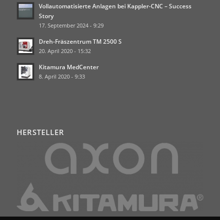
Vollautomatisierte Anlagen bei Kappler-CNC – Success
Story
17. September 2024 - 9:29
Dreh-Fräszentrum TM 2500 S
20. April 2020 - 15:32
Kitamura MedCenter
8. April 2020 - 9:33
HERSTELLER