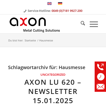
Service-Hotline:
0049 (0)7181 9927-200
Du bist hier:
Startseite
/
Hausmesse
Schlagwortarchiv für:
Hausmesse
UNCATEGORIZED
AXON LU 620 –
NEWSLETTER
15.01.2025