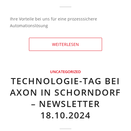
Ihre Vorteile bei uns für eine prozesssichere
Automationslösung
WEITERLESEN
UNCATEGORIZED
TECHNOLOGIE-TAG BEI
AXON IN SCHORNDORF
– NEWSLETTER
18.10.2024