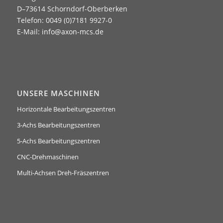
D–73614 Schorndorf-Oberberken
Telefon: 0049 (0)7181 9927-0
E-Mail:
info@axon-mcs.de
UNSERE MASCHINEN
Horizontale Bearbeitungszentren
3-Achs Bearbeitungszentren
5-Achs Bearbeitungszentren
CNC-Drehmaschinen
Multi-Achsen Dreh-Fräszentren