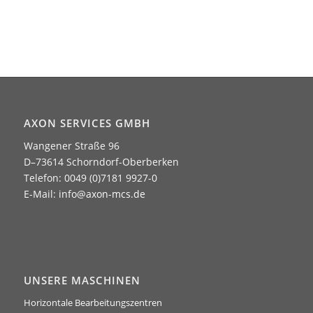
AXON SERVICES GMBH
Wangener Straße 96
D–73614 Schorndorf-Oberberken
Telefon: 0049 (0)7181 9927-0
E-Mail:
info@axon-mcs.de
UNSERE MASCHINEN
Horizontale Bearbeitungszentren