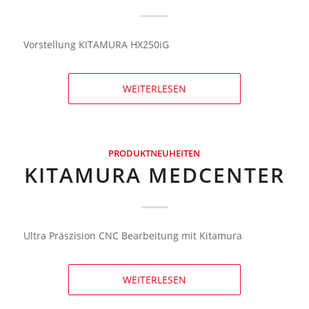
Vorstellung KITAMURA HX250iG
WEITERLESEN
PRODUKTNEUHEITEN
KITAMURA MEDCENTER
Ultra Präszision CNC Bearbeitung mit Kitamura
WEITERLESEN