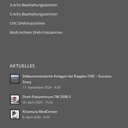
3-Achs Bearbeitungszentren
5-Achs Bearbeitungszentren
CNC-Drehmaschinen
Multi-Achsen Dreh-Fräszentren
AKTUELLES
Vollautomatisierte Anlagen bei Kappler-CNC – Success
Story
17. September 2024 - 9:29
Dreh-Fräszentrum TM 2500 S
20. April 2020 - 15:32
Kitamura MedCenter
8. April 2020 - 9:33