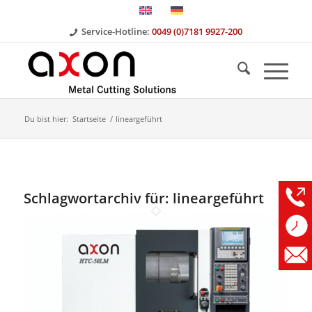
Service-Hotline:
0049 (0)7181 9927-200
Du bist hier:
Startseite
/
lineargeführt
Schlagwortarchiv für:
lineargeführt