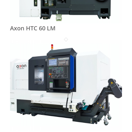
Axon HTC 60 LM