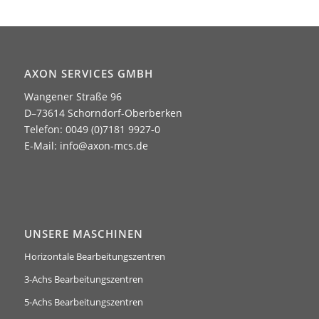
AXON SERVICES GMBH
Wangener Straße 96
D–73614 Schorndorf-Oberberken
Telefon: 0049 (0)7181 9927-0
E-Mail:
info@axon-mcs.de
UNSERE MASCHINEN
Horizontale Bearbeitungszentren
3-Achs Bearbeitungszentren
5-Achs Bearbeitungszentren