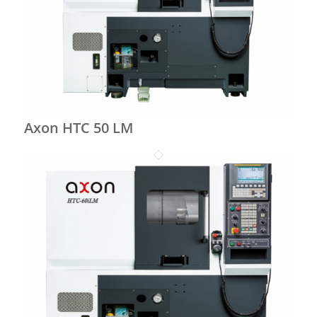
Axon HTC 50 LM