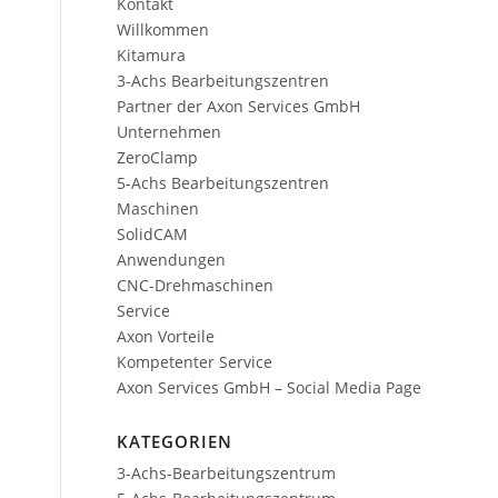
Kontakt
Willkommen
Kitamura
3-Achs Bearbeitungszentren
Partner der Axon Services GmbH
Unternehmen
ZeroClamp
5-Achs Bearbeitungszentren
Maschinen
SolidCAM
Anwendungen
CNC-Drehmaschinen
Service
Axon Vorteile
Kompetenter Service
Axon Services GmbH – Social Media Page
KATEGORIEN
3-Achs-Bearbeitungszentrum