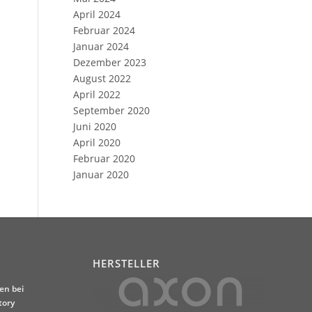
April 2024
Februar 2024
Januar 2024
Dezember 2023
August 2022
April 2022
September 2020
Juni 2020
April 2020
Februar 2020
Januar 2020
HERSTELLER
en bei
tory