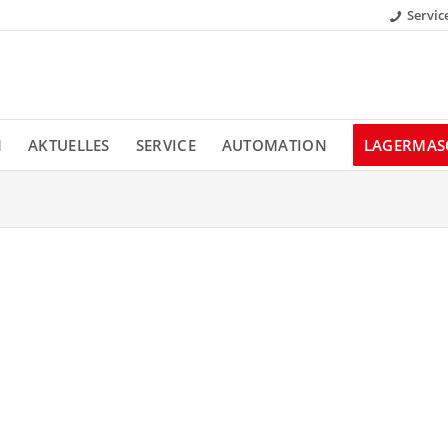
Servic
N
AKTUELLES
SERVICE
AUTOMATION
LAGERMAS