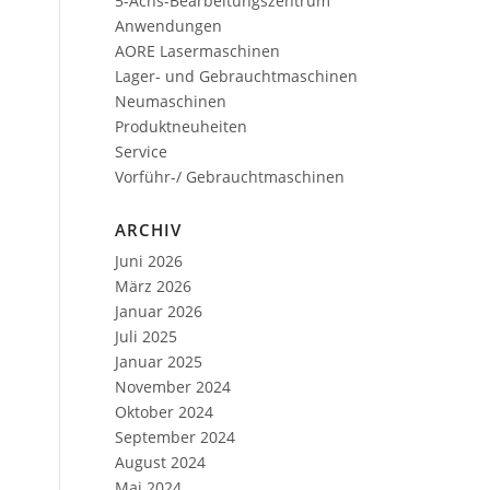
5-Achs-Bearbeitungszentrum
Anwendungen
AORE Lasermaschinen
Lager- und Gebrauchtmaschinen
Neumaschinen
Produktneuheiten
Service
Vorführ-/ Gebrauchtmaschinen
ARCHIV
Juni 2026
März 2026
Januar 2026
Juli 2025
Januar 2025
November 2024
Oktober 2024
September 2024
August 2024
Mai 2024