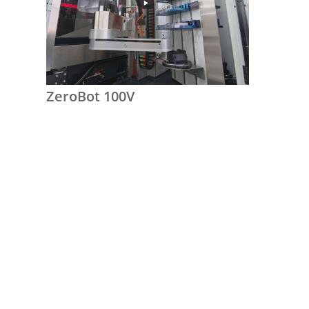
ZeroBot 100V