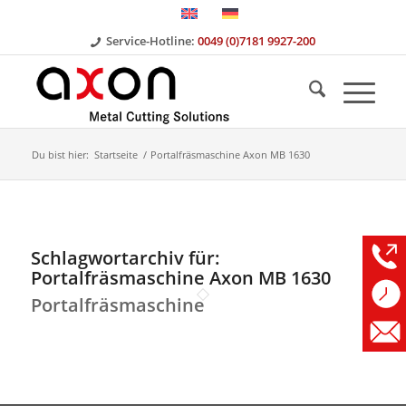
Service-Hotline:
0049 (0)7181 9927-200
Du bist hier:
Startseite
/
Portalfräsmaschine Axon MB 1630
Schlagwortarchiv für:
Portalfräsmaschine Axon MB 1630
Portalfräsmaschine