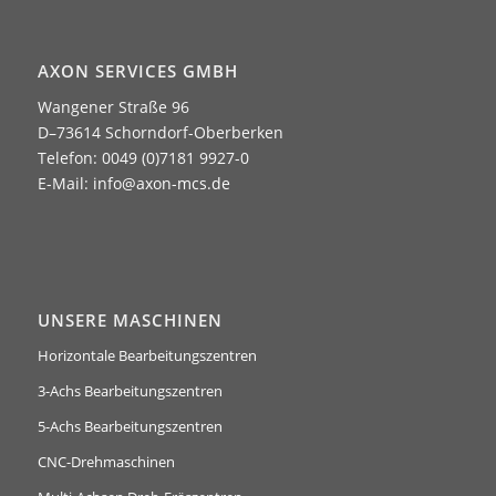
AXON SERVICES GMBH
Wangener Straße 96
D–73614 Schorndorf-Oberberken
Telefon: 0049 (0)7181 9927-0
E-Mail:
info@axon-mcs.de
UNSERE MASCHINEN
Horizontale Bearbeitungszentren
3-Achs Bearbeitungszentren
5-Achs Bearbeitungszentren
CNC-Drehmaschinen