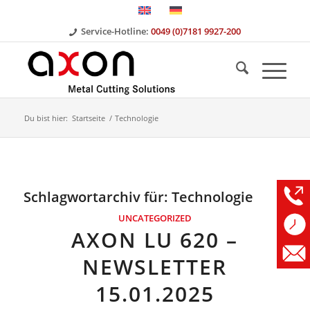
Service-Hotline:
0049 (0)7181 9927-200
Du bist hier:
Startseite
/
Technologie
Schlagwortarchiv für:
Technologie
UNCATEGORIZED
AXON LU 620 –
NEWSLETTER
15.01.2025