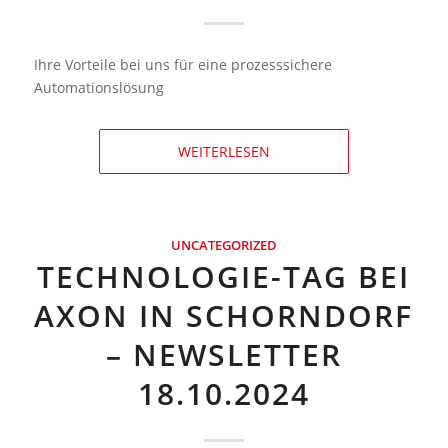
Ihre Vorteile bei uns für eine prozesssichere
Automationslösung
WEITERLESEN
UNCATEGORIZED
TECHNOLOGIE-TAG BEI
AXON IN SCHORNDORF
– NEWSLETTER
18.10.2024